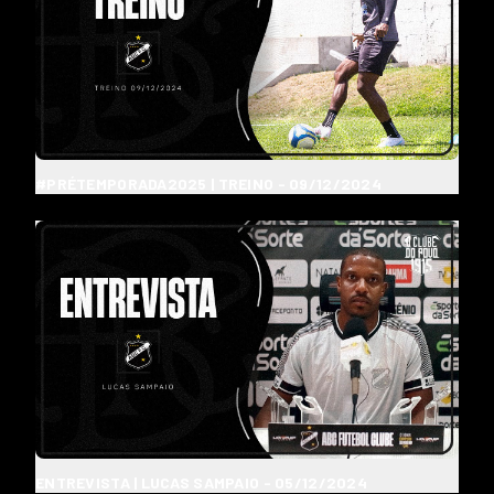
#PRÉTEMPORADA2025 | TREINO - 09/12/2024
ENTREVISTA | LUCAS SAMPAIO - 05/12/2024