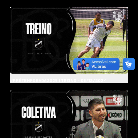
#PRÉTEMPORADA2025 | TREINO - 05/12/2024