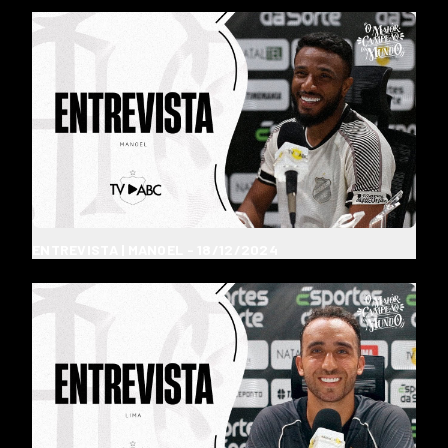
ENTREVISTA | MANOEL - 18/12/2024