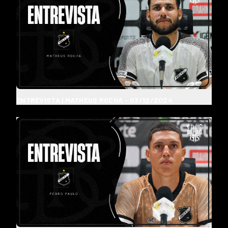
ENTREVISTA | MATHEUS ROCHA - 03/12/2024