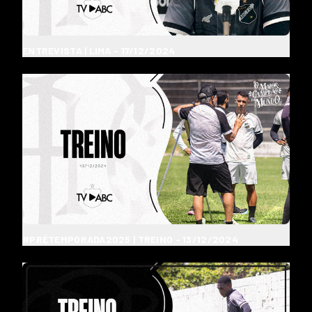
ENTREVISTA | LIMA - 17/12/2024
#PRÉTEMPORADA2025 | TREINO - 13/12/2024