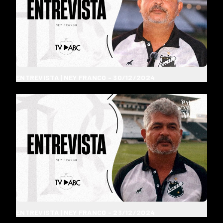
ENTREVISTA | NEY FRANCO - 30/12/2024
ENTREVISTA | NEY FRANCO - 23/12/2024