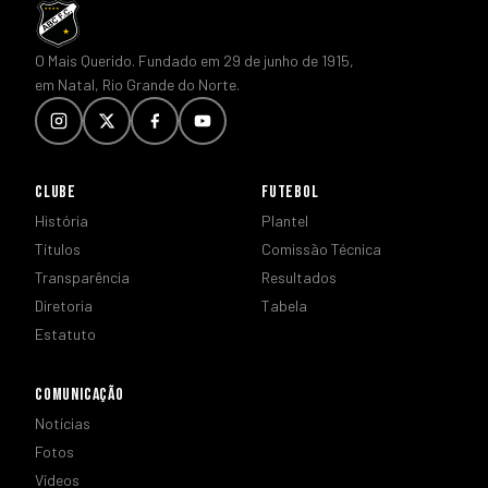
O Mais Querido. Fundado em 29 de junho de 1915,
em Natal, Rio Grande do Norte.
CLUBE
FUTEBOL
História
Plantel
Títulos
Comissão Técnica
Transparência
Resultados
Diretoria
Tabela
Estatuto
COMUNICAÇÃO
Notícias
Fotos
Vídeos