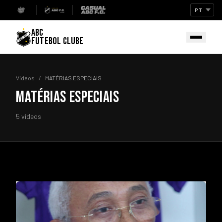
ABC
FUTEBOL CLUBE
Vídeos
/
MATÉRIAS ESPECIAIS
MATÉRIAS ESPECIAIS
5 vídeos