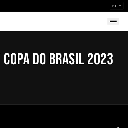
 COPA DO BRASIL 2023