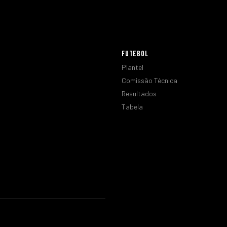
FUTEBOL
Plantel
Comissão Técnica
Resultados
Tabela