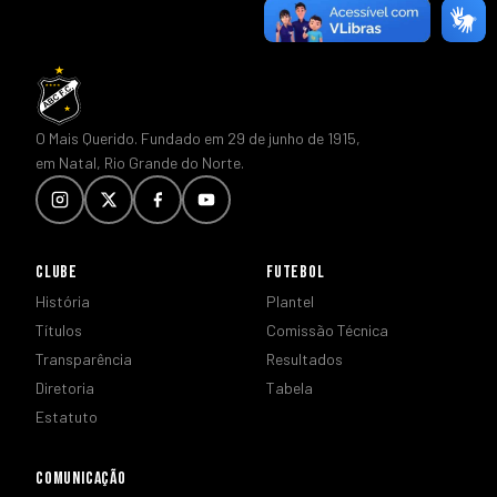
O Mais Querido. Fundado em 29 de junho de 1915,
em Natal, Rio Grande do Norte.
CLUBE
FUTEBOL
História
Plantel
Títulos
Comissão Técnica
Transparência
Resultados
Diretoria
Tabela
Estatuto
COMUNICAÇÃO