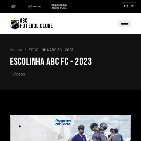
ABC
FUTEBOL CLUBE
Vídeos
/
ESCOLINHA ABC FC - 2023
ESCOLINHA ABC FC - 2023
1 vídeos