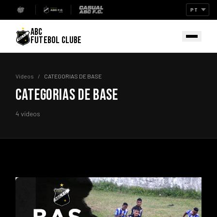
ABC
FUTEBOL CLUBE
Vídeos
/
CATEGORIAS DE BASE
CATEGORIAS DE BASE
4 vídeos