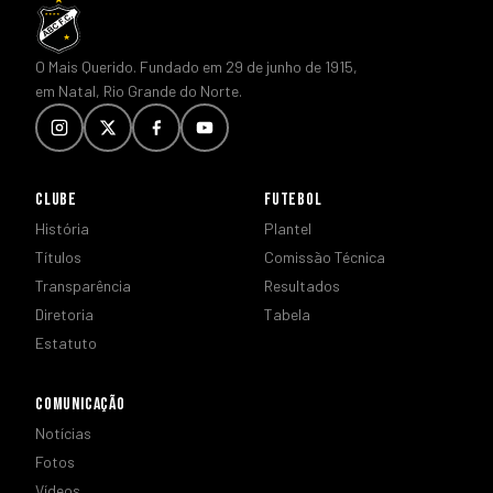
O Mais Querido. Fundado em 29 de junho de 1915,
em Natal, Rio Grande do Norte.
CLUBE
FUTEBOL
História
Plantel
Títulos
Comissão Técnica
Transparência
Resultados
Diretoria
Tabela
Estatuto
COMUNICAÇÃO
Notícias
Fotos
Vídeos