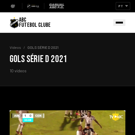
ABC
FUTEBOL CLUBE
Vídeos
/
GOLS SÉRIE D 2021
GOLS SÉRIE D 2021
10 vídeos