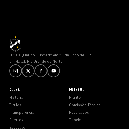
O Mais Querido. Fundado em 29 de junho de 1915,
em Natal, Rio Grande do Norte.
CLUBE
FUTEBOL
História
Plantel
Títulos
Comissão Técnica
Transparência
Resultados
Diretoria
Tabela
Estatuto