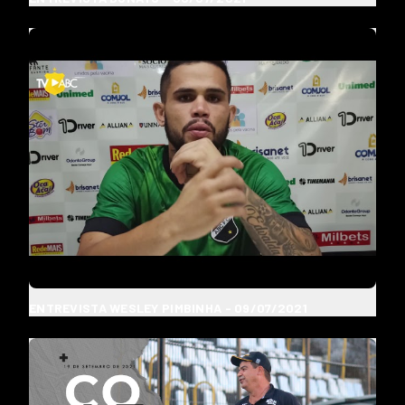
ENTREVISTA WESLEY PIMBINHA - 09/07/2021