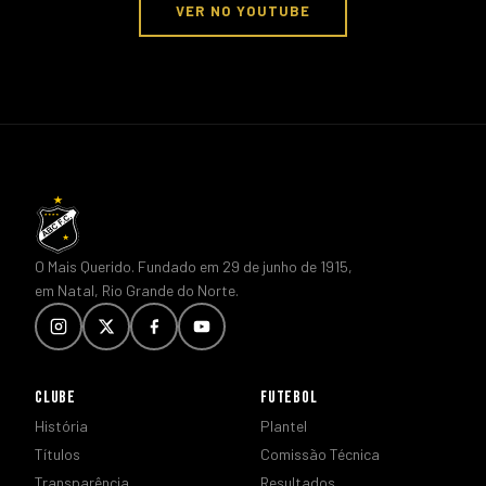
VER NO YOUTUBE
O Mais Querido. Fundado em 29 de junho de 1915,
em Natal, Rio Grande do Norte.
CLUBE
FUTEBOL
História
Plantel
Títulos
Comissão Técnica
Transparência
Resultados