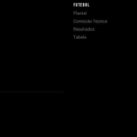
FUTEBOL
Plantel
Comissão Técnica
Resultados
Tabela