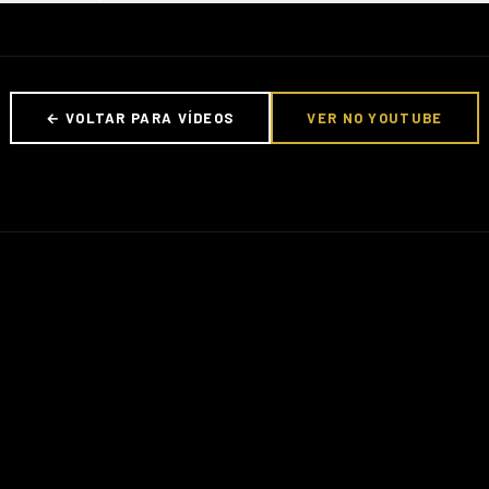
← VOLTAR PARA VÍDEOS
VER NO YOUTUBE