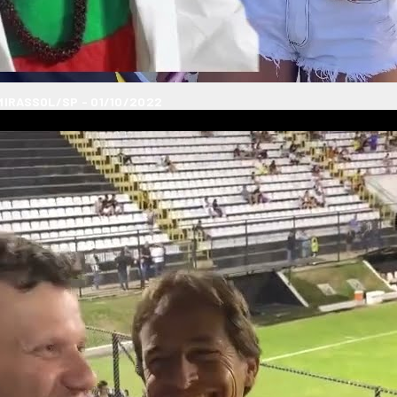
 MIRASSOL/SP - 01/10/2022