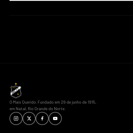
O Mais Querido. Fundado em 29 de junho de 1915,
em Natal, Rio Grande do Norte.