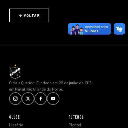
← VOLTAR
O Mais Querido. Fundado em 29 de junho de 1915,
em Natal, Rio Grande do Norte.
CLUBE
FUTEBOL
História
Plantel