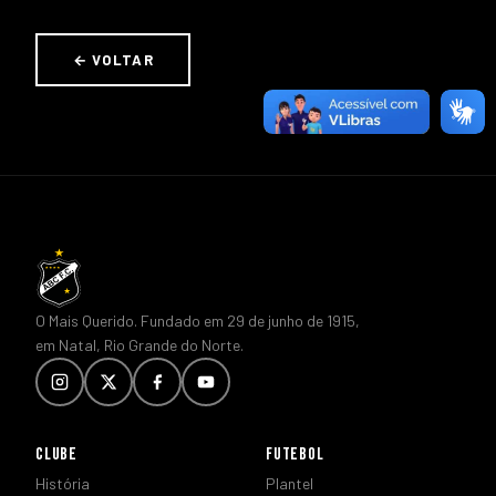
← VOLTAR
O Mais Querido. Fundado em 29 de junho de 1915,
em Natal, Rio Grande do Norte.
CLUBE
FUTEBOL
História
Plantel