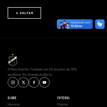
← VOLTAR
O Mais Querido. Fundado em 29 de junho de 1915,
em Natal, Rio Grande do Norte.
CLUBE
FUTEBOL
História
Plantel