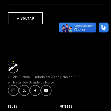
← VOLTAR
O Mais Querido. Fundado em 29 de junho de 1915,
em Natal, Rio Grande do Norte.
CLUBE
FUTEBOL