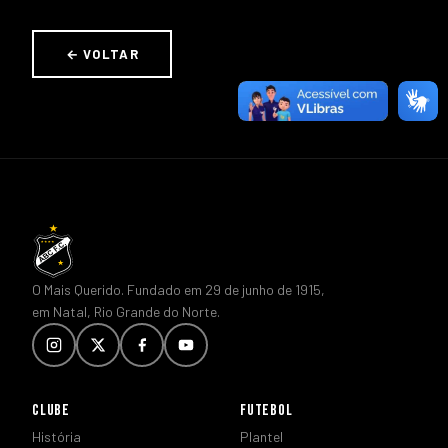
← VOLTAR
O Mais Querido. Fundado em 29 de junho de 1915,
em Natal, Rio Grande do Norte.
CLUBE
FUTEBOL
História
Plantel