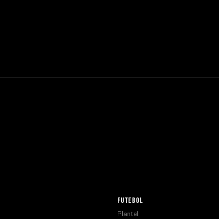
FUTEBOL
Plantel