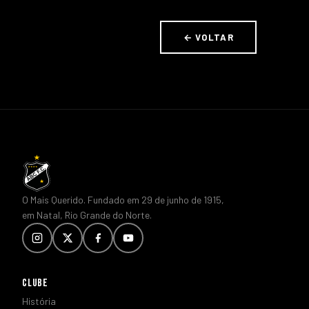
← VOLTAR
O Mais Querido. Fundado em 29 de junho de 1915,
em Natal, Rio Grande do Norte.
CLUBE
História