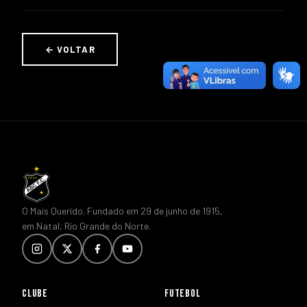
← VOLTAR
O Mais Querido. Fundado em 29 de junho de 1915,
em Natal, Rio Grande do Norte.
CLUBE
FUTEBOL