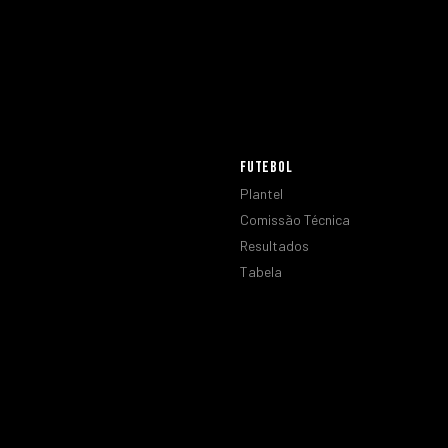
FUTEBOL
Plantel
Comissão Técnica
Resultados
Tabela