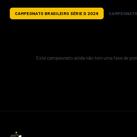
CAMPEONATO BRASILEIRO SÉRIE D 2026
CAMPEONATO
Este campeonato ainda não tem uma fase de pont