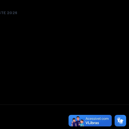
STE 2026