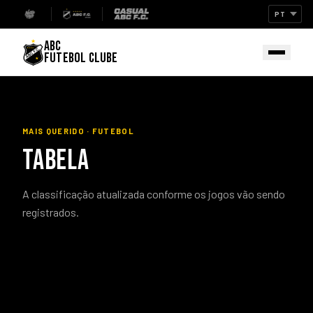
ABC
FUTEBOL CLUBE
MAIS QUERIDO · FUTEBOL
TABELA
A classificação atualizada conforme os jogos vão sendo
registrados.