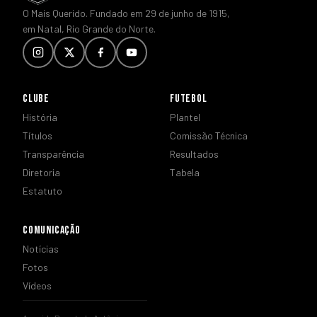
O Mais Querido. Fundado em 29 de junho de 1915,
em Natal, Rio Grande do Norte.
CLUBE
FUTEBOL
História
Plantel
Títulos
Comissão Técnica
Transparência
Resultados
Diretoria
Tabela
Estatuto
COMUNICAÇÃO
Notícias
Fotos
Vídeos