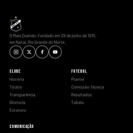
O Mais Querido. Fundado em 29 de junho de 1915,
em Natal, Rio Grande do Norte.
CLUBE
FUTEBOL
História
Plantel
Títulos
Comissão Técnica
Transparência
Resultados
Diretoria
Tabela
Estatuto
COMUNICAÇÃO