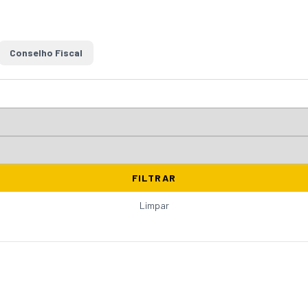
Conselho Fiscal
FILTRAR
Limpar