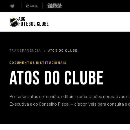
ABC
FUTEBOL CLUBE
TRANSPARÊNCIA
/
ATOS DO CLUBE
DOCUMENTOS INSTITUCIONAIS
ATOS DO CLUBE
Portarias, atas de reunião, editais e orientações normativas d
Executiva e do Conselho Fiscal — disponíveis para consulta e