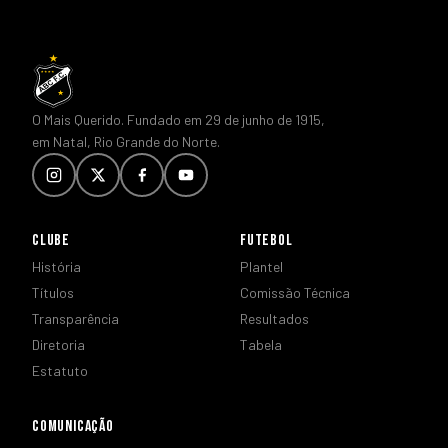
O Mais Querido. Fundado em 29 de junho de 1915,
em Natal, Rio Grande do Norte.
CLUBE
FUTEBOL
História
Plantel
Títulos
Comissão Técnica
Transparência
Resultados
Diretoria
Tabela
Estatuto
COMUNICAÇÃO