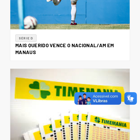
SÉRIE D
MAIS QUERIDO VENCE O NACIONAL/AM EM
MANAUS