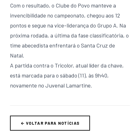
Com o resultado, o Clube do Povo manteve a
invencibilidade no campeonato, chegou aos 12
pontos e segue na vice-liderança do Grupo A. Na
próxima rodada, a última da fase classificatória, o
time abecedista enfrentará o Santa Cruz de
Natal.
A partida contra o Tricolor, atual líder da chave,
está marcada para o sábado (11), às 9h40,
novamente no Juvenal Lamartine.
← VOLTAR PARA NOTÍCIAS