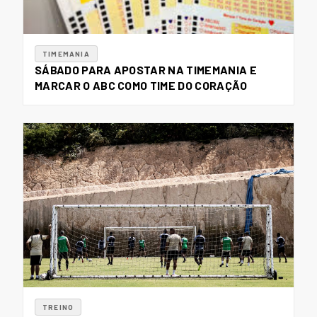
TIMEMANIA
SÁBADO PARA APOSTAR NA TIMEMANIA E
MARCAR O ABC COMO TIME DO CORAÇÃO
TREINO