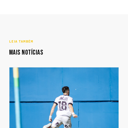
LEIA TAMBÉM
MAIS NOTÍCIAS