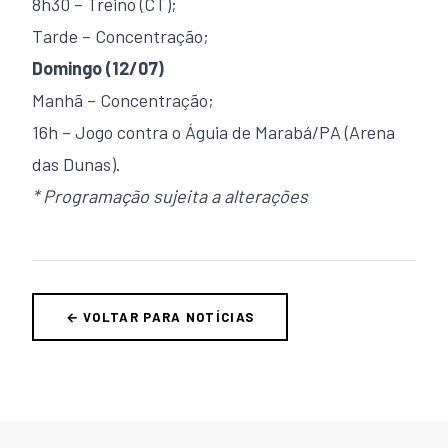
8h30 – Treino (CT);
Tarde – Concentração;
Domingo (12/07)
Manhã – Concentração;
16h – Jogo contra o Águia de Marabá/PA (Arena
das Dunas).
* Programação sujeita a alterações
← VOLTAR PARA NOTÍCIAS