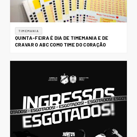
TIMEMANIA
QUINTA-FEIRA É DIA DE TIMEMANIA E DE
CRAVAR O ABC COMO TIME DO CORAÇÃO