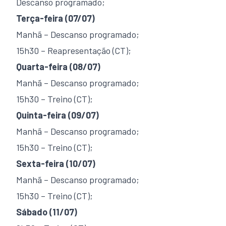
Descanso programado;
Terça-feira (07/07)
Manhã – Descanso programado;
15h30 – Reapresentação (CT);
Quarta-feira (08/07)
Manhã – Descanso programado;
15h30 – Treino (CT);
Quinta-feira (09/07)
Manhã – Descanso programado;
15h30 – Treino (CT);
Sexta-feira (10/07)
Manhã – Descanso programado;
15h30 – Treino (CT);
Sábado (11/07)