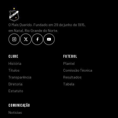
O Mais Querido. Fundado em 29 de junho de 1915,
em Natal, Rio Grande do Norte.
CLUBE
FUTEBOL
História
Plantel
Títulos
Comissão Técnica
Transparência
Resultados
Diretoria
Tabela
Estatuto
COMUNICAÇÃO
Notícias