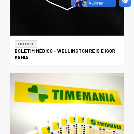
FUTEBOL
BOLETIM MÉDICO - WELLINGTON REIS E IGOR
BAHIA