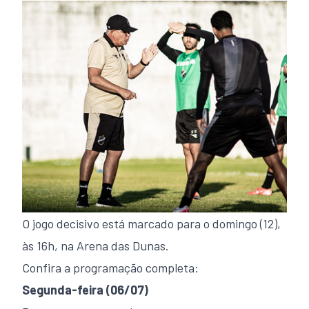
O jogo decisivo está marcado para o domingo (12),
às 16h, na Arena das Dunas.
Confira a programação completa:
Segunda-feira (06/07)