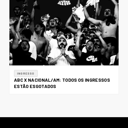
INGRESSO
ABC X NACIONAL/AM: TODOS OS INGRESSOS
ESTÃO ESGOTADOS