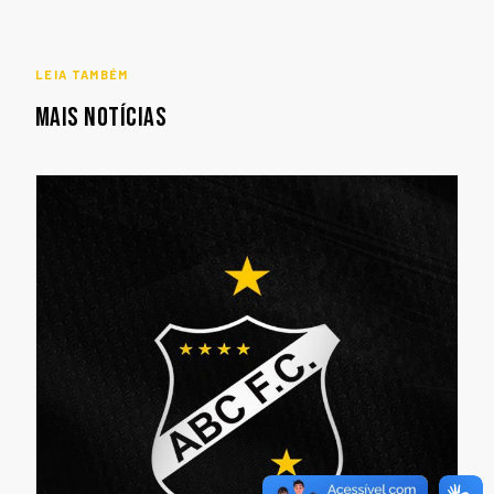
LEIA TAMBÉM
MAIS NOTÍCIAS