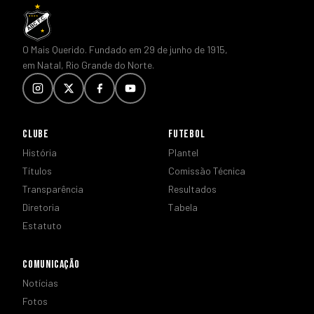
O Mais Querido. Fundado em 29 de junho de 1915,
em Natal, Rio Grande do Norte.
CLUBE
FUTEBOL
História
Plantel
Títulos
Comissão Técnica
Transparência
Resultados
Diretoria
Tabela
Estatuto
COMUNICAÇÃO
Notícias
Fotos