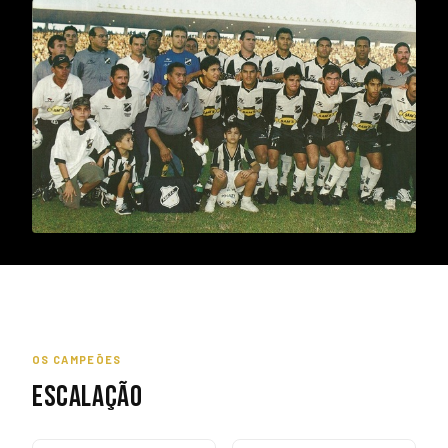
OS CAMPEÕES
ESCALAÇÃO