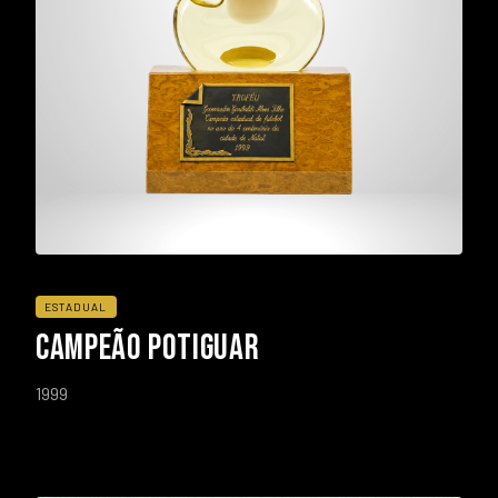
ESTADUAL
CAMPEÃO POTIGUAR
1999