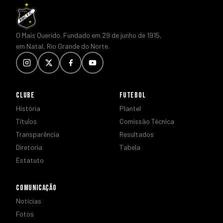
O Mais Querido. Fundado em 29 de junho de 1915,
em Natal, Rio Grande do Norte.
CLUBE
FUTEBOL
História
Plantel
Títulos
Comissão Técnica
Transparência
Resultados
Diretoria
Tabela
Estatuto
COMUNICAÇÃO
Notícias
Fotos