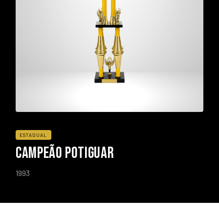
ESTADUAL
CAMPEÃO POTIGUAR
1993