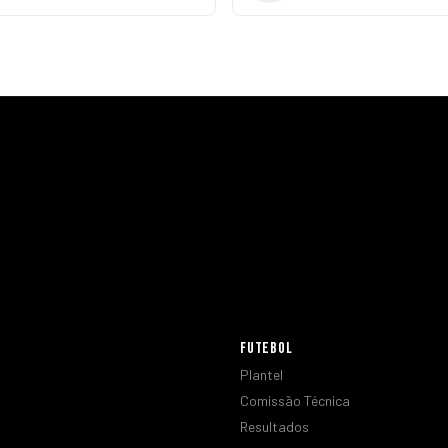
FUTEBOL
Plantel
Comissão Técnica
Resultados