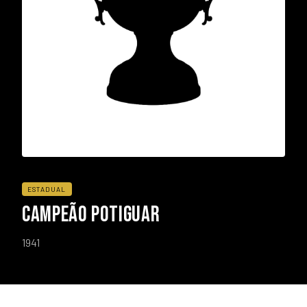
ESTADUAL
CAMPEÃO POTIGUAR
1941