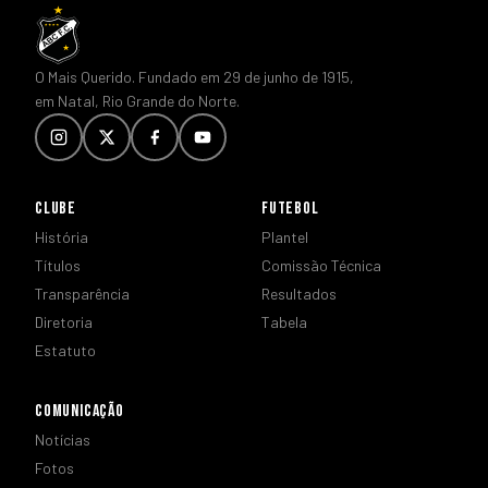
O Mais Querido. Fundado em 29 de junho de 1915,
em Natal, Rio Grande do Norte.
CLUBE
FUTEBOL
História
Plantel
Títulos
Comissão Técnica
Transparência
Resultados
Diretoria
Tabela
Estatuto
COMUNICAÇÃO
Notícias
Fotos