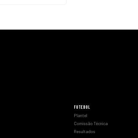
FUTEBOL
Plantel
Comissão Técnica
Resultados