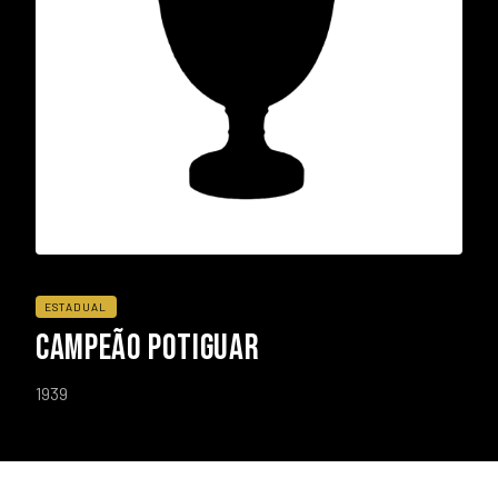
ESTADUAL
CAMPEÃO POTIGUAR
1939