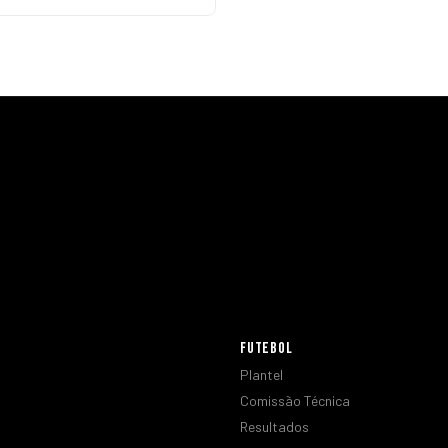
FUTEBOL
Plantel
Comissão Técnica
Resultados