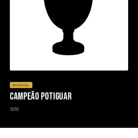
ESTADUAL
CAMPEÃO POTIGUAR
1936