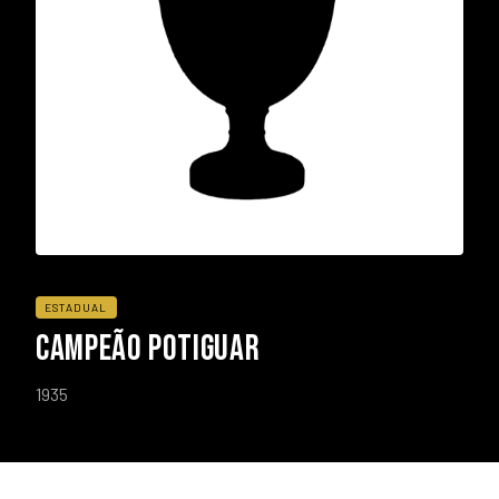
ESTADUAL
CAMPEÃO POTIGUAR
1935