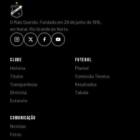
O Mais Querido. Fundado em 29 de junho de 1915,
em Natal, Rio Grande do Norte.
CLUBE
FUTEBOL
História
Plantel
Títulos
Comissão Técnica
Transparência
Resultados
Diretoria
Tabela
Estatuto
COMUNICAÇÃO
Notícias
Fotos