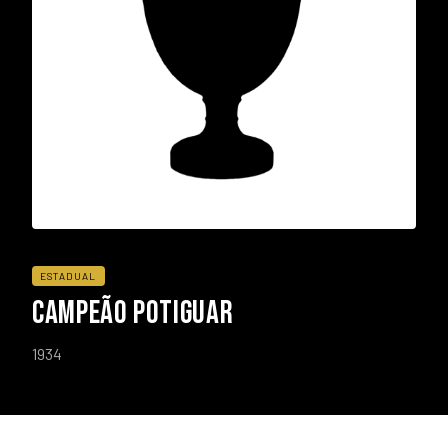
ESTADUAL
CAMPEÃO POTIGUAR
1934