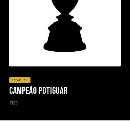
ESTADUAL
CAMPEÃO POTIGUAR
1929