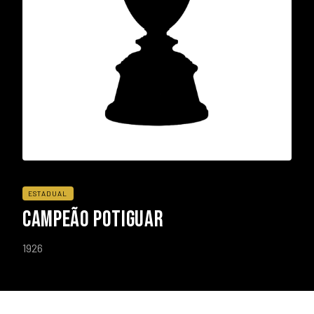
ESTADUAL
CAMPEÃO POTIGUAR
1926