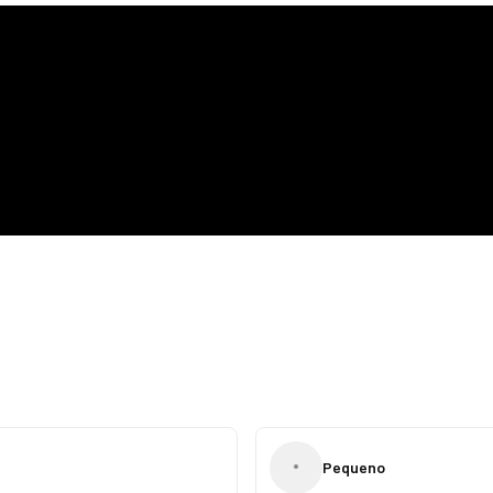
•
Pequeno