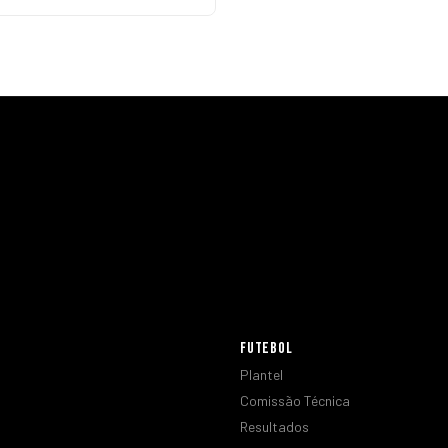
FUTEBOL
Plantel
Comissão Técnica
Resultados