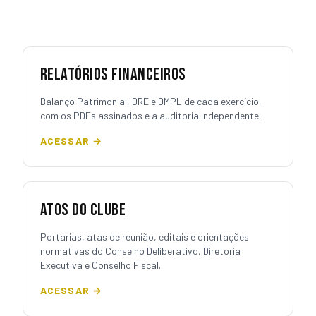
RELATÓRIOS FINANCEIROS
Balanço Patrimonial, DRE e DMPL de cada exercício,
com os PDFs assinados e a auditoria independente.
ACESSAR →
ATOS DO CLUBE
Portarias, atas de reunião, editais e orientações
normativas do Conselho Deliberativo, Diretoria
Executiva e Conselho Fiscal.
ACESSAR →