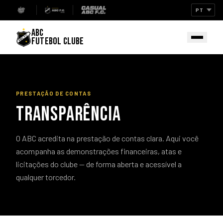
ABC
FUTEBOL CLUBE
PRESTAÇÃO DE CONTAS
TRANSPARÊNCIA
O ABC acredita na prestação de contas clara. Aqui você
acompanha as demonstrações financeiras, atas e
licitações do clube — de forma aberta e acessível a
qualquer torcedor.